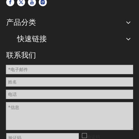
产品分类
快速链接
联系我们